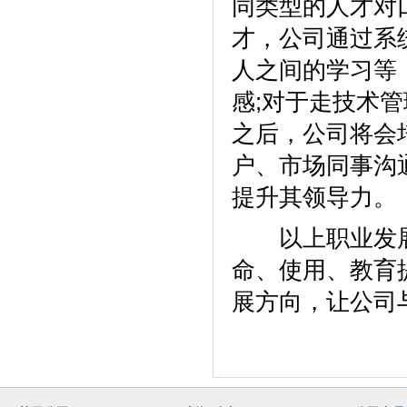
同类型的人才对
才，公司通过系
人之间的学习等
感;对于走技术
之后，公司将会
户、市场同事沟
提升其领导力。
以上职业发展
命、使用、教育
展方向，让公司