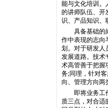
能与文化培训。
的讲师队伍、开
识、产品知识、
具备基础的岗
作中表现的志向
划。对于研发人
发展道路。技术
术高管善于把握
务;同理，针对
向、管理方向两
即将业务工作
质三点，对合适