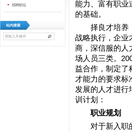
能力、富有职业
招聘职位
的基础。
择良才培养，
站内搜索
战略执行，企业
商，深信服的人
场人员三类。2
益合作，制定了
才能力的要求标
发展的人才进行
训计划：
职业规划
对于新入职的