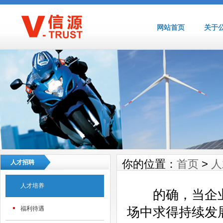
网站首页
关于
你的位置：
首页
>
人
人才招聘
人才培养
的确，当企业
场中求得持续发
福利待遇